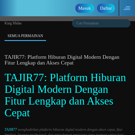
×
TAJIR77 Aplikasi Mobile
Masuk
Daftar
UNDUH
Jangan tampilkan lagi hari ini
King Midas
SEMUA PERMAINAN
TAJIR77: Platform Hiburan Digital Modern Dengan
Fitur Lengkap dan Akses Cepat
TAJIR77: Platform Hiburan
Digital Modern Dengan
Fitur Lengkap dan Akses
Cepat
TAJIR77
menghadirkan platform hiburan digital modern dengan akses cepat, fitur
lengkap, layanan profesional, dan pengalaman pengguna yang nyaman setiap hari.