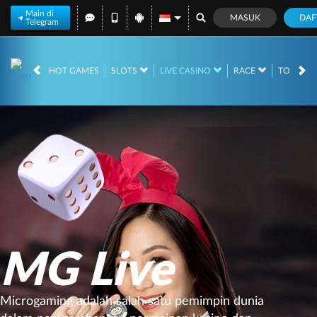
Main di
MASUK
DAF
Telegram
HOT GAMES
SLOTS
LIVE CASINO
RACE
TOGEL
MG Live
Microgaming adalah salah satu pemimpin dunia