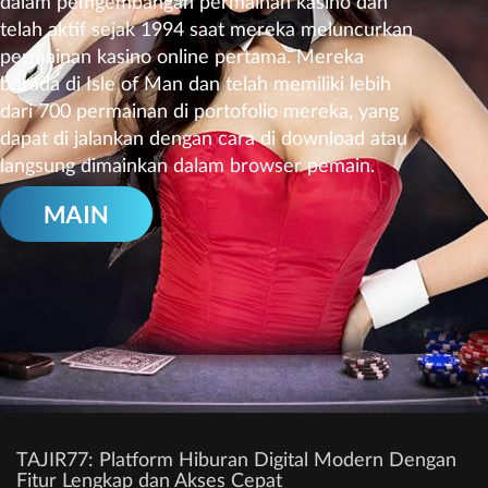
dalam pemgembangan permainan kasino dan
telah aktif sejak 1994 saat mereka meluncurkan
permainan kasino online pertama. Mereka
berada di Isle of Man dan telah memiliki lebih
dari 700 permainan di portofolio mereka, yang
dapat di jalankan dengan cara di download atau
langsung dimainkan dalam browser pemain.
MAIN
TAJIR77: Platform Hiburan Digital Modern Dengan
Fitur Lengkap dan Akses Cepat