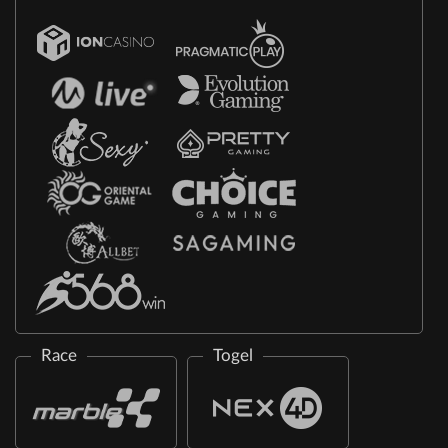
Race
Togel