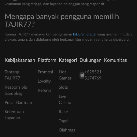
keamanan yang terjaga, dan layanan pelanggan yang responsif.
Mengapa banyak pengguna memilih
TAJIR77?
Karena TAJIR77 menawarkan pengalaman
hiburan digital
yang nyaman, mudah
diakses, aman, dan didukung oleh berbagai fitur modern yang terus diperbarui.
Kebijaksanaan
Platform
Kategori
Dukungan
Komunitas
Tentang
Promosi
Hot
+628521
TAJIR77
Games
5174769
Loyalty
Responsible
Slots
Referral
Gambling
Live
Pusat Bantuan
Casino
Ketentuan
Race
Layanan
Togel
Olahraga