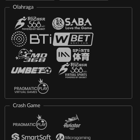
Olahraga
Crash Game