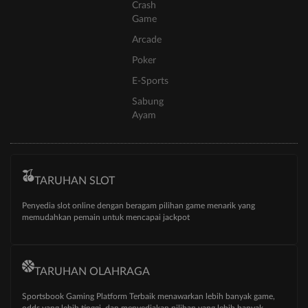
Crash
Game
Arcade
Poker
E-Sports
Sabung
Ayam
TARUHAN SLOT
Penyedia slot online dengan beragam pilihan game menarik yang
memudahkan pemain untuk mencapai jackpot
TARUHAN OLAHRAGA
Sportsbook Gaming Platform Terbaik menawarkan lebih banyak game,