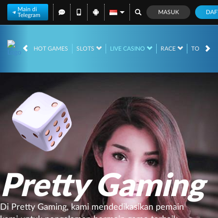
Main di
MASUK
DAF
Telegram
HOT GAMES
SLOTS
LIVE CASINO
RACE
TOGEL
Pretty Gaming
Di Pretty Gaming, kami mendedikasikan pemain