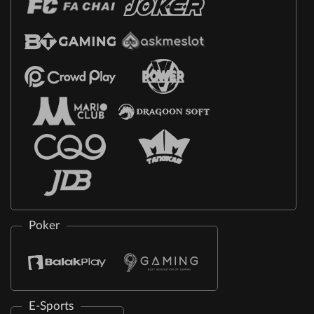
Poker
E-Sports