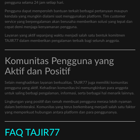
pengguna selama 24 jam setiap hari.
Pengguna dapat memperoleh bantuan terkait berbagai pertanyaan maupun
kendala yang mungkin dialami saat menggunakan platform. Tim customer
service yang berpengalaman akan berusaha memberikan solusi yang tepat dan
cepat demi menjaga kenyamanan pengguna.
Layanan yang aktif sepanjang waktu menjadi salah satu bentuk komitmen
TAJIR77 dalam memberikan pengalaman terbaik bagi seluruh anggota.
Komunitas Pengguna yang
Aktif dan Positif
Selain menghadirkan layanan berkualitas, TAJIR77 juga memiliki komunitas
pengguna yang aktif. Kehadiran komunitas ini memungkinkan para anggota
untuk saling berbagi pengalaman, informasi, serta berbagai hal menarik lainnya.
Lingkungan yang positif dan ramah membuat pengguna merasa lebih nyaman
dalam berinteraksi. Komunitas yang terus berkembang menjadi salah satu faktor
yang memperkuat hubungan antara platform dan para penggunanya.
FAQ TAJIR77