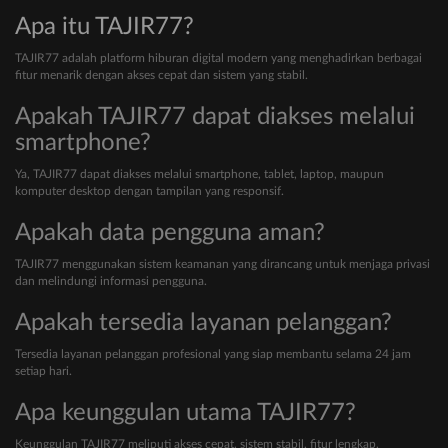
Apa itu TAJIR77?
TAJIR77 adalah platform hiburan digital modern yang menghadirkan berbagai
fitur menarik dengan akses cepat dan sistem yang stabil.
Apakah TAJIR77 dapat diakses melalui
smartphone?
Ya, TAJIR77 dapat diakses melalui smartphone, tablet, laptop, maupun
komputer desktop dengan tampilan yang responsif.
Apakah data pengguna aman?
TAJIR77 menggunakan sistem keamanan yang dirancang untuk menjaga privasi
dan melindungi informasi pengguna.
Apakah tersedia layanan pelanggan?
Tersedia layanan pelanggan profesional yang siap membantu selama 24 jam
setiap hari.
Apa keunggulan utama TAJIR77?
Keunggulan TAJIR77 meliputi akses cepat, sistem stabil, fitur lengkap,