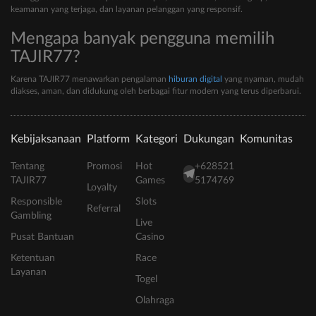
keamanan yang terjaga, dan layanan pelanggan yang responsif.
Mengapa banyak pengguna memilih
TAJIR77?
Karena TAJIR77 menawarkan pengalaman
hiburan digital
yang nyaman, mudah
diakses, aman, dan didukung oleh berbagai fitur modern yang terus diperbarui.
Kebijaksanaan
Platform
Kategori
Dukungan
Komunitas
Tentang
Promosi
Hot
+628521
TAJIR77
Games
5174769
Loyalty
Responsible
Slots
Referral
Gambling
Live
Pusat Bantuan
Casino
Ketentuan
Race
Layanan
Togel
Olahraga