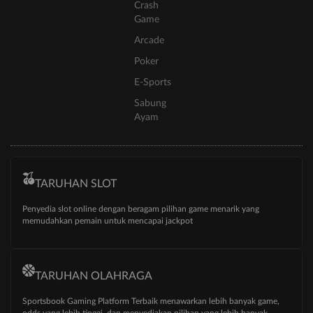
Crash
Game
Arcade
Poker
E-Sports
Sabung
Ayam
TARUHAN SLOT
Penyedia slot online dengan beragam pilihan game menarik yang
memudahkan pemain untuk mencapai jackpot
TARUHAN OLAHRAGA
Sportsbook Gaming Platform Terbaik menawarkan lebih banyak game,