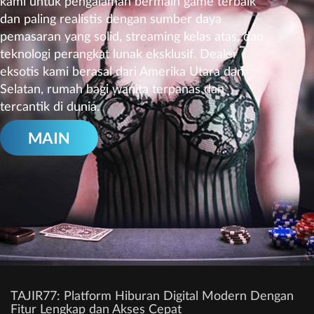
kami untuk pengalaman bermain game terbaik
dan paling realistis dengan sumber daya
pemasaran yang solid, streaming kelas atas, dan
teknologi perangkat lunak eksklusif. Dealer
eksotis kami berasal dari Amerika Utara dan
Selatan, rumah bagi wanita terpanas dan
tercantik di dunia.
MAIN
TAJIR77: Platform Hiburan Digital Modern Dengan
Fitur Lengkap dan Akses Cepat