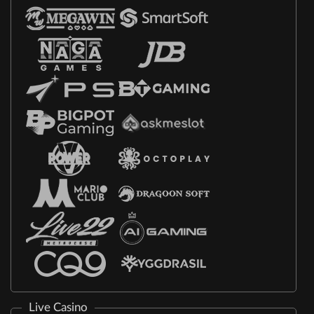
Live Casino