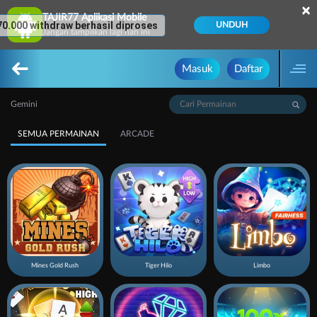
×
TAJIR77 Aplikasi Mobile
draw berhasil diproses
UNDUH
Jangan tampilkan lagi hari ini
Masuk
Daftar
Gemini
SEMUA PERMAINAN
ARCADE
Mines Gold Rush
Tiger Hilo
Limbo