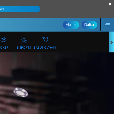
×
UH
Masuk
Daftar
POKER
E-SPORTS
SABUNG AYAM