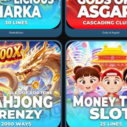
Sharkalicious
Gods of Asgard