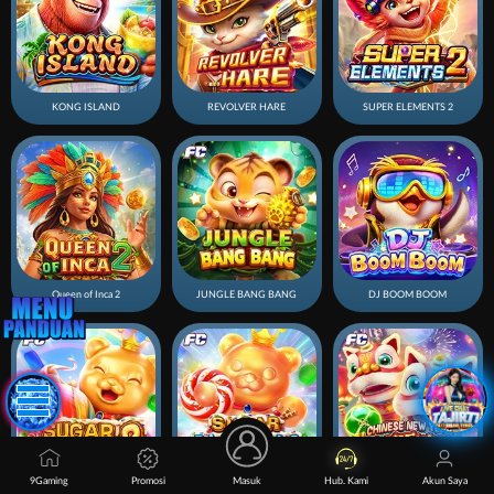
KONG ISLAND
REVOLVER HARE
SUPER ELEMENTS 2
Queen of Inca 2
JUNGLE BANG BANG
DJ BOOM BOOM
9Gaming
Promosi
Masuk
Hub. Kami
Akun Saya
Sugar Bang Bang 2
SUGAR BANG BANG PLUS
Chinese New Year Moreways