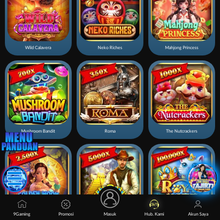
Wild Calavera
Neko Riches
Mahjong Princess
Mushroom Bandit
Roma
The Nutcrackers
9Gaming
Promosi
Masuk
Hub. Kami
Akun Saya
Golden Moon Empire
The Maya Myth
Royal Katt