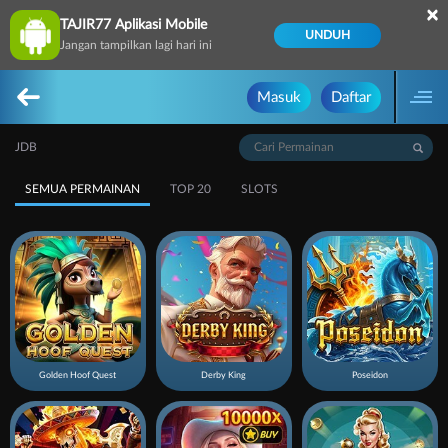
×
TAJIR77 Aplikasi Mobile
UNDUH
Jangan tampilkan lagi hari ini
Masuk
Daftar
JDB
SEMUA PERMAINAN
TOP 20
SLOTS
Golden Hoof Quest
Derby King
Poseidon