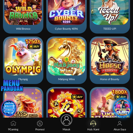
Wild Bronco
Cyber Bounty 4096
TEEED UP!
Olympig
Mahjong Wins
Horse of Bounty
9Gaming
Promosi
Masuk
Hub. Kami
Akun Saya
Ways of the Holy Horse
Dragon Soar
Lucky Elephant X-Huge