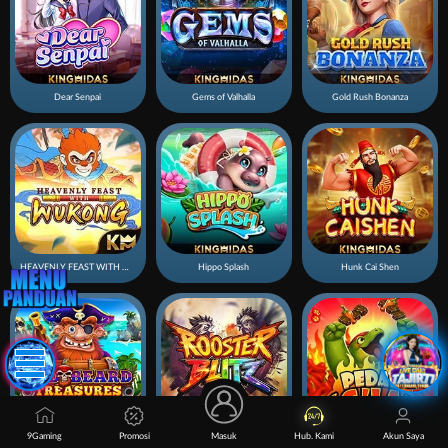
Dear Senpai
Gems of Valhalla
Gold Rush Bonanza
HEAVENLY FEAST WITH WUKONG
Hippo Splash
Hunk Cai Shen
9Gaming
Promosi
Masuk
Hub. Kami
Akun Saya
REDBEARD TREASURE
Rooster Blitz
Pedas Gila