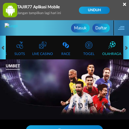
×
TAJIR77 Aplikasi Mobile
UNDUH
Jangan tampilkan lagi hari ini
Masuk
Daftar
MES
SLOTS
LIVE CASINO
RACE
TOGEL
OLAHRAGA
CR