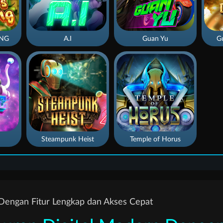
ING
A.I
Guan Yu
G
Steampunk Heist
Temple of Horus
 Dengan Fitur Lengkap dan Akses Cepat