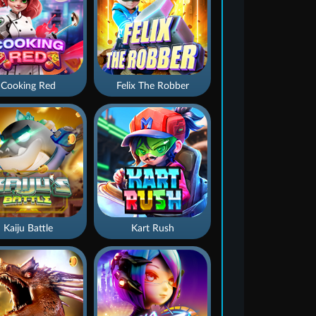
Cooking Red
Felix The Robber
Kaiju Battle
Kart Rush