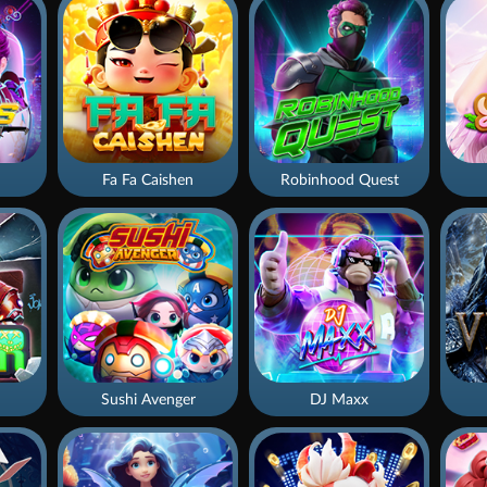
Fa Fa Caishen
Robinhood Quest
Sushi Avenger
DJ Maxx