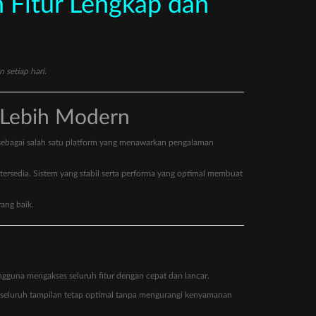
 Fitur Lengkap dan
 setiap hari.
 Lebih Modern
 sebagai salah satu platform yang menawarkan pengalaman
rsedia. Sistem yang stabil serta performa yang optimal membuat
ang baik.
gguna mengakses seluruh fitur dengan cepat dan lancar.
f, seluruh tampilan tetap optimal tanpa mengurangi kenyamanan