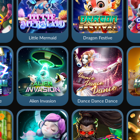
Little Mermaid
Dragon Festive
e
Alien Invasion
Dance Dance Dance