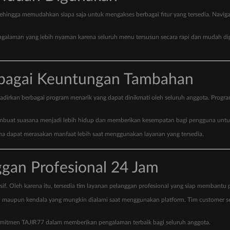
hingga memudahkan siapa saja untuk mengakses berbagai fitur yang tersedia. Nav
laman yang lebih nyaman karena seluruh menu tersusun secara rapi dan mudah dipa
rbagai Keuntungan Tambahan
rkan berbagai program menarik yang dapat dinikmati oleh seluruh anggota. Progra
 membuat suasana menjadi lebih hidup dan memberikan kesempatan bagi pengguna unt
 dapat merasakan manfaat lebih saat menggunakan layanan yang tersedia.
gan Profesional 24 Jam
. Oleh karena itu, tersedia tim layanan pelanggan profesional yang siap membantu p
n maupun kendala yang mungkin dialami saat menggunakan platform. Tim customer s
komitmen TAJIR77 dalam memberikan pengalaman terbaik bagi seluruh anggota.