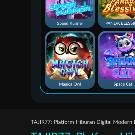
Speed Runner
PANDA BLESS
Magica Owl
Space Cat
TAJIR77: Platform Hiburan Digital Modern