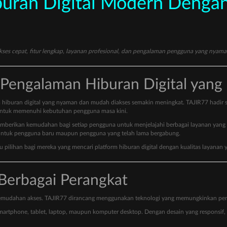
buran Digital Modern Dengan
es cepat, fitur lengkap, layanan profesional, dan pengalaman pengguna yang nyaman
engalaman Hiburan Digital yang
m hiburan digital yang nyaman dan mudah diakses semakin meningkat. TAJIR77 hadir
 untuk memenuhi kebutuhan pengguna masa kini.
erikan kemudahan bagi setiap pengguna untuk menjelajahi berbagai layanan yang te
ntuk pengguna baru maupun pengguna yang telah lama bergabung.
pilihan bagi mereka yang mencari platform hiburan digital dengan kualitas layanan y
 Berbagai Perangkat
h kemudahan akses. TAJIR77 dirancang menggunakan teknologi yang memungkinkan pen
 smartphone, tablet, laptop, maupun komputer desktop. Dengan desain yang responsi