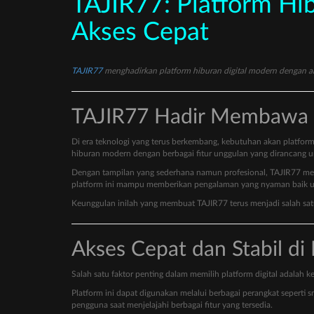
TAJIR77: Platform Hi
Akses Cepat
TAJIR77
menghadirkan platform hiburan digital modern dengan aks
TAJIR77 Hadir Membawa P
Di era teknologi yang terus berkembang, kebutuhan akan platfor
hiburan modern dengan berbagai fitur unggulan yang dirancang
Dengan tampilan yang sederhana namun profesional, TAJIR77 memb
platform ini mampu memberikan pengalaman yang nyaman baik u
Keunggulan inilah yang membuat TAJIR77 terus menjadi salah satu 
Akses Cepat dan Stabil di
Salah satu faktor penting dalam memilih platform digital adala
Platform ini dapat digunakan melalui berbagai perangkat seperti
pengguna saat menjelajahi berbagai fitur yang tersedia.