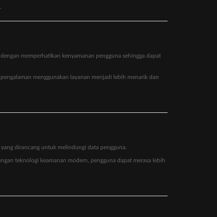
.
kan dengan memperhatikan kenyamanan pengguna sehingga dapat
an, pengalaman menggunakan layanan menjadi lebih menarik dan
 yang dirancang untuk melindungi data pengguna.
ukungan teknologi keamanan modern, pengguna dapat merasa lebih