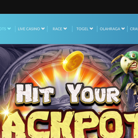
OTS
LIVE CASINO
RACE
TOGEL
OLAHRAGA
CRA