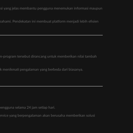
igasi yang jelas membantu pengguna menemukan informasi maupun
hami. Pendekatan ini membuat platform menjadi lebih efisien
m-program tersebut dirancang untuk memberikan nilai tambah
uk menikmati pengalaman yang berbeda dari biasanya.
engguna selama 24 jam setiap hari.
ervice yang berpengalaman akan berusaha memberikan solusi