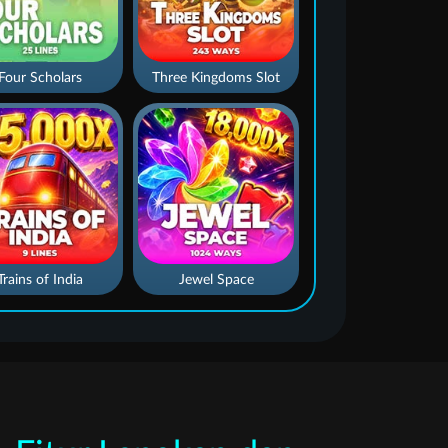
Four Scholars
Three Kingdoms Slot
Trains of India
Jewel Space