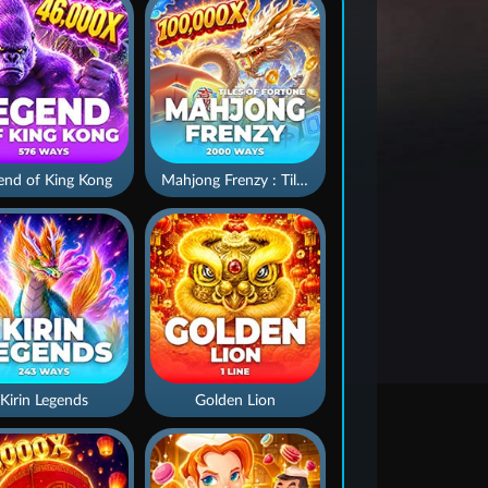
end of King Kong
Mahjong Frenzy : Tiles of Fortunes
Kirin Legends
Golden Lion