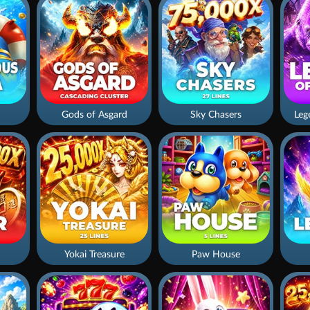
Gods of Asgard
Sky Chasers
Leg
Yokai Treasure
Paw House