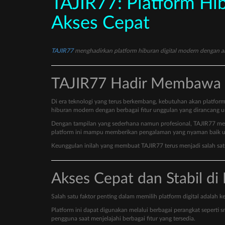
TAJIR77: Platform Hi
Akses Cepat
TAJIR77
menghadirkan platform hiburan digital modern dengan aks
TAJIR77 Hadir Membawa P
Di era teknologi yang terus berkembang, kebutuhan akan platfor
hiburan modern dengan berbagai fitur unggulan yang dirancang
Dengan tampilan yang sederhana namun profesional, TAJIR77 memb
platform ini mampu memberikan pengalaman yang nyaman baik u
Keunggulan inilah yang membuat TAJIR77 terus menjadi salah satu 
Akses Cepat dan Stabil di
Salah satu faktor penting dalam memilih platform digital adala
Platform ini dapat digunakan melalui berbagai perangkat seperti
pengguna saat menjelajahi berbagai fitur yang tersedia.