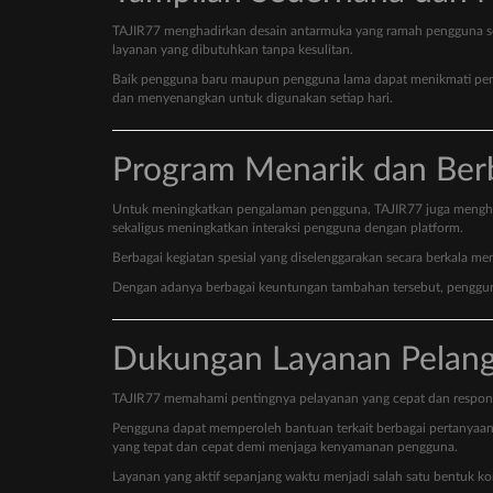
TAJIR77 menghadirkan desain antarmuka yang ramah pengguna se
layanan yang dibutuhkan tanpa kesulitan.
Baik pengguna baru maupun pengguna lama dapat menikmati penga
dan menyenangkan untuk digunakan setiap hari.
Program Menarik dan Be
Untuk meningkatkan pengalaman pengguna, TAJIR77 juga menghadi
sekaligus meningkatkan interaksi pengguna dengan platform.
Berbagai kegiatan spesial yang diselenggarakan secara berkala
Dengan adanya berbagai keuntungan tambahan tersebut, pengguna
Dukungan Layanan Pelang
TAJIR77 memahami pentingnya pelayanan yang cepat dan responsif
Pengguna dapat memperoleh bantuan terkait berbagai pertanyaa
yang tepat dan cepat demi menjaga kenyamanan pengguna.
Layanan yang aktif sepanjang waktu menjadi salah satu bentuk 