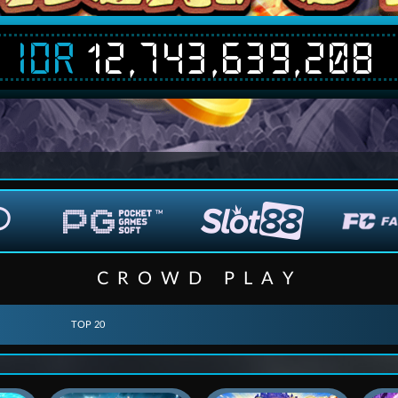
IDR
12,743,648,069
CROWD PLAY
TOP 20