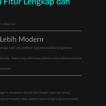
 Fitur Lengkap dan
 setiap hari.
 Lebih Modern
 sebagai salah satu platform yang menawarkan pengalaman
rsedia. Sistem yang stabil serta performa yang optimal membuat
ang baik.
gguna mengakses seluruh fitur dengan cepat dan lancar.
f, seluruh tampilan tetap optimal tanpa mengurangi kenyamanan