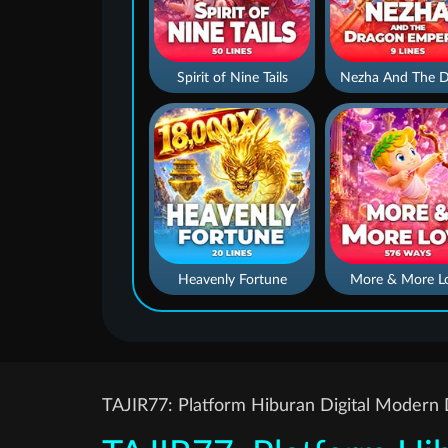
Spirit of Nine Tails
Heavenly Fortune
More & More L
TAJIR77: Platform Hiburan Digital Modern