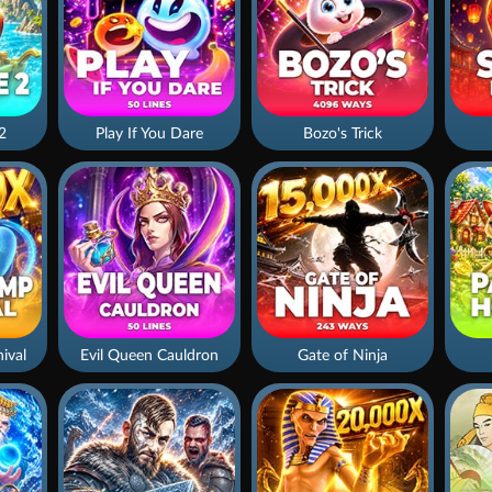
2
Play If You Dare
Bozo's Trick
ival
Evil Queen Cauldron
Gate of Ninja