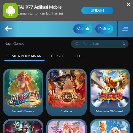
×
TAJIR77 Aplikasi Mobile
UNDUH
Jangan tampilkan lagi hari ini
Masuk
Daftar
Naga Games
SEMUA PERMAINAN
TOP 20
SLOTS
Mermaid's Treasure
Gladiators
Adventures Of Caramelo