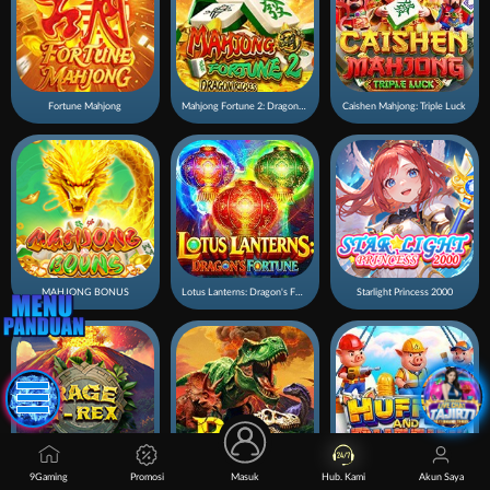
Fortune Mahjong
Mahjong Fortune 2: Dragon Riches
Caishen Mahjong: Triple Luck
MAHJONG BONUS
Lotus Lanterns: Dragon's Fortune
Starlight Princess 2000
9Gaming
Promosi
Masuk
Hub. Kami
Akun Saya
RAGE T-REX
RAGE T-REX 2
Huffin’ And Puffin’ Rising