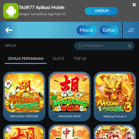
×
TAJIR77 Aplikasi Mobile
UNDUH
Jangan tampilkan lagi hari ini
Masuk
Daftar
VPLUS
SEMUA PERMAINAN
SLOTS
TOP 20
MAHJONG FORTUNE
MAHJONG WINS
Mahjong Fortune 3